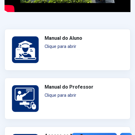
Manual do Aluno
Clique para abrir
Manual do Professor
Clique para abrir