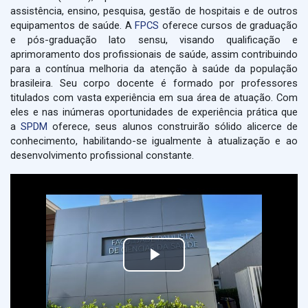
assistência, ensino, pesquisa, gestão de hospitais e de outros
equipamentos de saúde. A
FPCS
oferece cursos de graduação
e pós-graduação lato sensu, visando qualificação e
aprimoramento dos profissionais de saúde, assim contribuindo
para a contínua melhoria da atenção à saúde da população
brasileira. Seu corpo docente é formado por professores
titulados com vasta experiência em sua área de atuação. Com
eles e nas inúmeras oportunidades de experiência prática que
a
SPDM
oferece, seus alunos construirão sólido alicerce de
conhecimento, habilitando-se igualmente à atualização e ao
desenvolvimento profissional constante.
Tocar
Vídeo