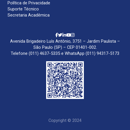
Política de Privacidade
Suporte Técnico
Secretaria Acadêmica
Avenida Brigadeiro Luís Antônio, 3751 – Jardim Paulista –
São Paulo (SP) – CEP 01401-002.
Telefone (011) 4637-5335 e WhatsApp (011) 94317-5173
Copyright © 2024