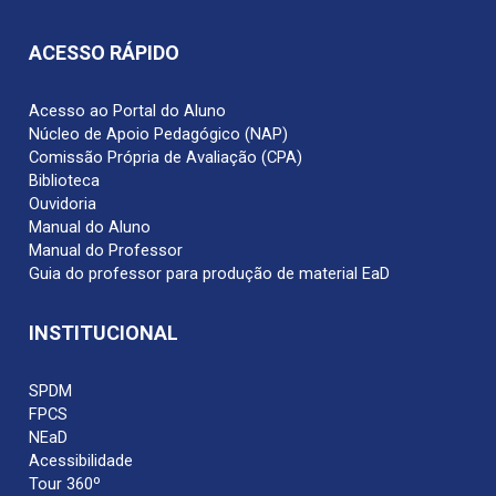
ACESSO RÁPIDO
Acesso ao Portal do Aluno
Núcleo de Apoio Pedagógico (NAP)
Comissão Própria de Avaliação (CPA)
Biblioteca
Ouvidoria
Manual do Aluno
Manual do Professor
Guia do professor para produção de material EaD
INSTITUCIONAL
SPDM
FPCS
NEaD
Acessibilidade
Tour 360º